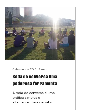
8 de mai. de 2016
∙
2
min
Roda de conversa uma
poderosa ferramenta
A roda de conversa é uma
prática simples e
altamente cheia de valor
quando conduzido de