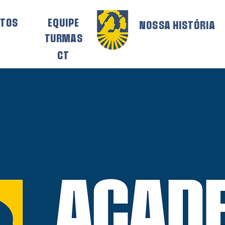
ETOS
EQUIPE
NOSSA HISTÓRIA
TURMAS
CT