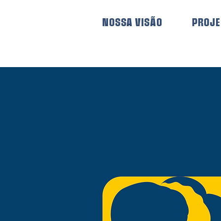
NOSSA VISÃO
PROJ