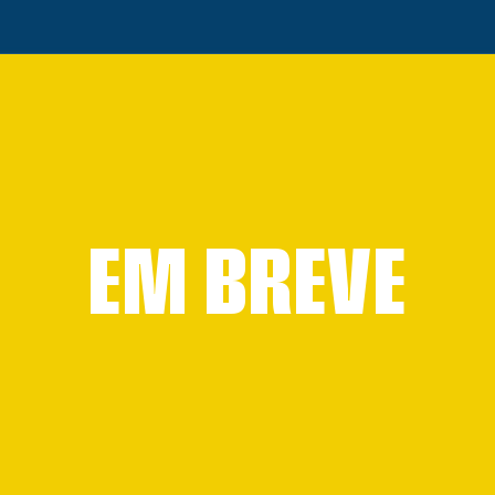
EM BREVE