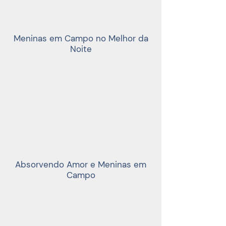
Meninas em Campo no Melhor da
Noite
Absorvendo Amor e Meninas em
Campo