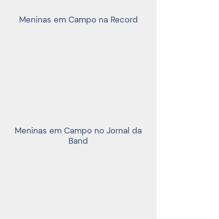
Meninas em Campo na Record
Meninas em Campo no Jornal da
Band