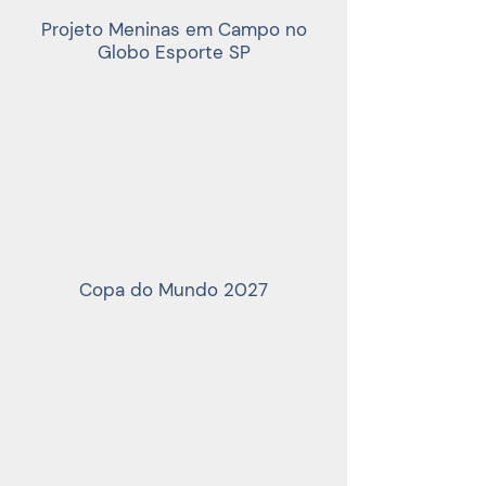
Projeto Meninas em Campo no
Globo Esporte SP
Copa do Mundo 2027