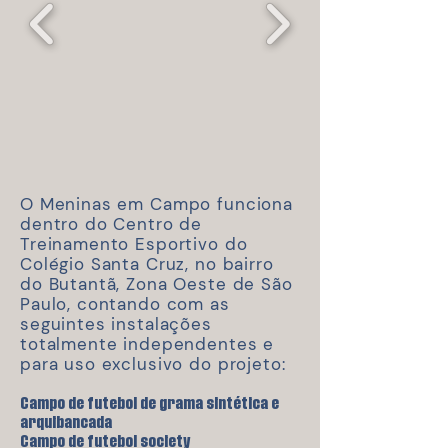
O Meninas em Campo funciona
dentro do Centro de
Treinamento Esportivo do
Colégio Santa Cruz, no bairro
do Butantã, Zona Oeste de São
Paulo, contando com as
seguintes instalações
totalmente independentes e
para uso exclusivo do projeto:
Campo de futebol de grama sintética e
arquibancada
Campo de futebol society