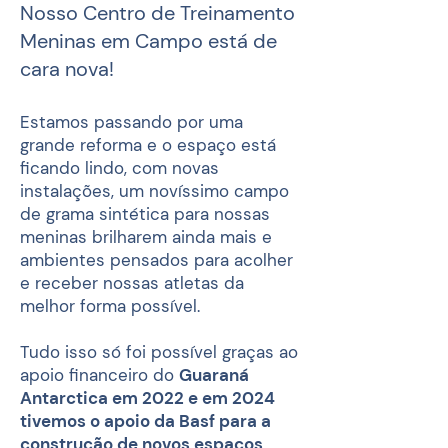
Nosso Centro de Treinamento
Meninas em Campo está de
cara nova!
Estamos passando por uma
grande reforma e o espaço está
ficando lindo, com novas
instalações, um novíssimo campo
de grama sintética para nossas
meninas brilharem ainda mais e
ambientes pensados para acolher
e receber nossas atletas da
melhor forma possível.
Tudo isso só foi possível graças ao
apoio financeiro do
Guaraná
Antarctica em 2022 e em 2024
tivemos o apoio da Basf para a
construção de novos espaços