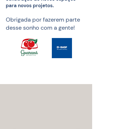
para novos projetos.
Obrigada por fazerem parte
desse sonho com a gente!