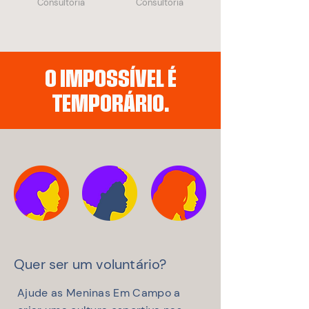
Consultoria
Consultoria
O IMPOSSÍVEL É
TEMPORÁRIO.
Quer ser um voluntário?
Ajude as Meninas Em Campo a