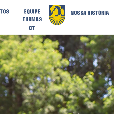
ETOS
EQUIPE
NOSSA HISTÓRIA
TURMAS
CT