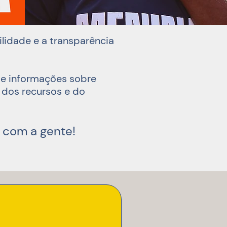
idade e a transparência
 e informações sobre
 dos recursos e do
o com a gente!