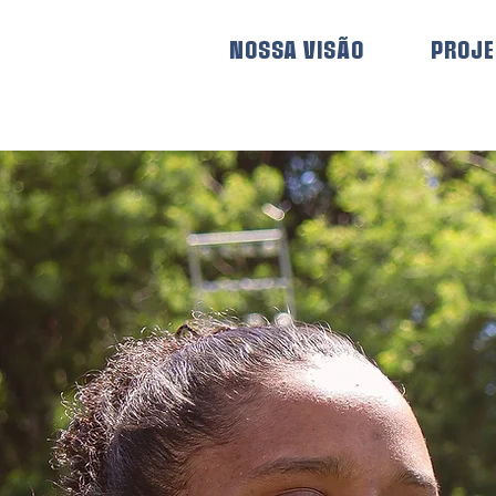
NOSSA VISÃO
PROJ