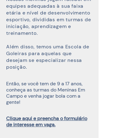
equipes adequadas à sua faixa
etária e nível de desenvolvimento
esportivo, divididas em turmas de
iniciação, aprendizagem e
treinamento.
Além disso, temos uma Escola de
Goleiras para aquelas que
desejam se especializar nessa
posição.
Então, se você tem de 9 a 17 anos,
conheça as turmas do Meninas Em
Campo e venha jogar bola com a
gente!
Clique aqui e preencha o formulário
de interesse em vaga.