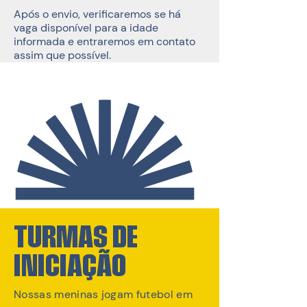
Após o envio, verificaremos se há
vaga disponível para a idade
informada e entraremos em contato
assim que possível.
TURMAS DE
INICIAÇÃO
Nossas meninas jogam futebol em