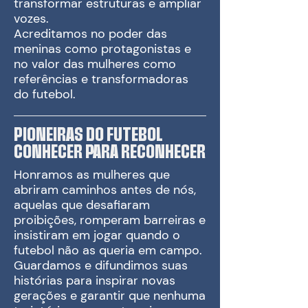
transformar estruturas e ampliar
vozes.
Acreditamos no poder das
meninas como protagonistas e
no valor das mulheres como
referências e transformadoras
do futebol.
PIONEIRAS DO FUTEBOL
CONHECER PARA RECONHECER
Honramos as mulheres que
abriram caminhos antes de nós,
aquelas que desafiaram
proibições, romperam barreiras e
insistiram em jogar quando o
futebol não as queria em campo.
Guardamos e difundimos suas
histórias para inspirar novas
gerações e garantir que nenhuma