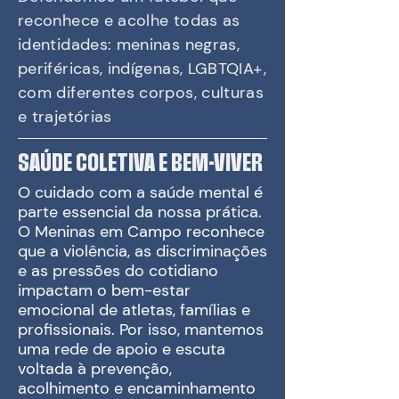
reconhece e acolhe todas as
identidades: meninas negras,
periféricas, indígenas, LGBTQIA+,
com diferentes corpos, culturas
e trajetórias
SAÚDE COLETIVA E BEM-VIVER
O cuidado com a saúde mental é
parte essencial da nossa prática.
O Meninas em Campo reconhece
que a violência, as discriminações
e as pressões do cotidiano
impactam o bem-estar
emocional de atletas, famílias e
profissionais. Por isso, mantemos
uma rede de apoio e escuta
voltada à prevenção,
acolhimento e encaminhamento