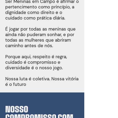
Ser Meninas em Campo é afirmar o
pertencimento como princípio, a
dignidade como direito e o
cuidado como prática diária.
É jogar por todas as meninas que
ainda não puderam sonhar, e por
todas as mulheres que abriram
caminho antes de nós.
Porque aqui, respeito é regra,
cuidado é compromisso e
diversidade é o nosso jogo.
Nossa luta é coletiva. Nossa vitória
é o futuro
NOSSO
COMPROMISSO COM