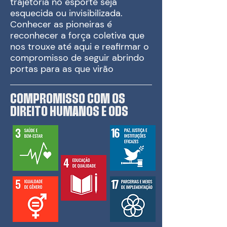
trajetória no esporte seja
esquecida ou invisibilizada.
Conhecer as pioneiras é
reconhecer a força coletiva que
nos trouxe até aqui e reafirmar o
compromisso de seguir abrindo
portas para as que virão
COMPROMISSO COM OS
DIREITO HUMANOS E ODS