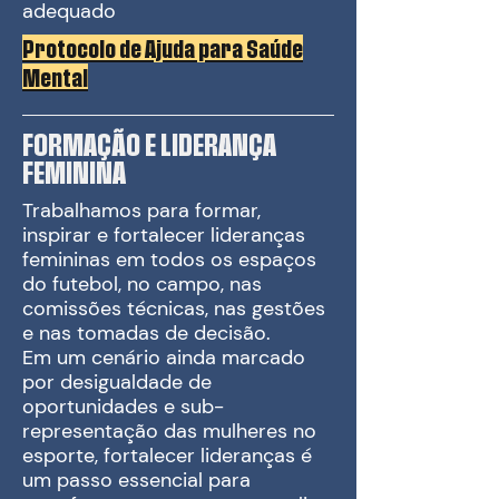
adequado
Protocolo de Ajuda para Saúde
Mental​
FORMAÇÃO E LIDERANÇA
FEMININA
Trabalhamos para formar,
inspirar e fortalecer lideranças
femininas em todos os espaços
do futebol, no campo, nas
comissões técnicas, nas gestões
e nas tomadas de decisão.
Em um cenário ainda marcado
por desigualdade de
oportunidades e sub-
representação das mulheres no
esporte, fortalecer lideranças é
um passo essencial para