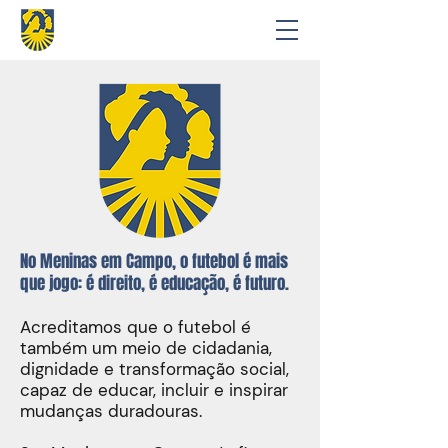
No Meninas em Campo, o futebol é mais
que jogo: é direito, é educação, é futuro.
Acreditamos que o futebol é
também um meio de cidadania,
dignidade e transformação social,
capaz de educar, incluir e inspirar
mudanças duradouras.