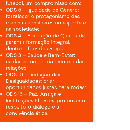
futebol, um compromisso com:
ODS 5 – Igualdade de Gênero:
fortalecer o protagonismo das
meninas e mulheres no esporte e
na sociedade;
ODS 4 – Educação de Qualidade:
garantir formação integral,
dentro e fora de campo;
ODS 3 – Saúde e Bem-Estar:
cuidar do corpo, da mente e das
relações;
ODS 10 – Redução das
Desigualdades: criar
oportunidades justas para todas;
ODS 16 – Paz, Justiça e
Instituições Eficazes: promover o
respeito, o diálogo e a
convivência ética.